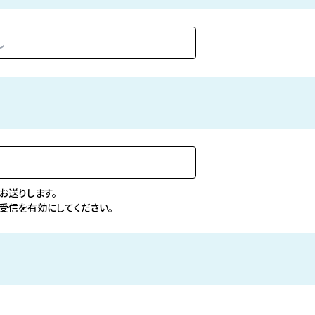
お送りします。
からの受信を有効にしてください。