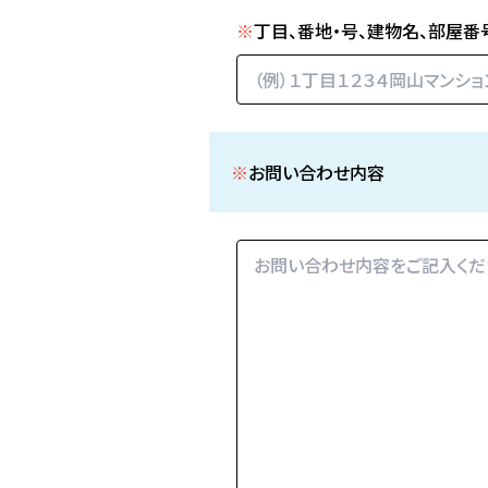
※
丁目、番地・号、建物名、部屋番
※
お問い合わせ内容