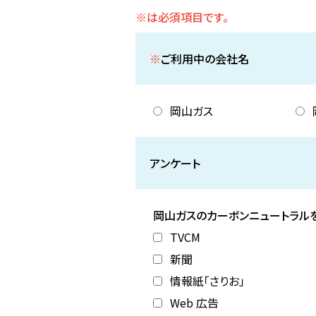
※は必須項目です。
※
ご利用中の会社名
岡山ガス
アンケート
岡山ガスのカーボンニュートラル
TVCM
新聞
情報紙「さりお」
Web 広告