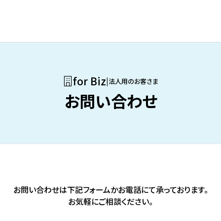
for Biz
|
法人用のお客さま
お問い合わせ
お問い合わせは下記フォームかお電話にて承っております。
お気軽にご相談ください。