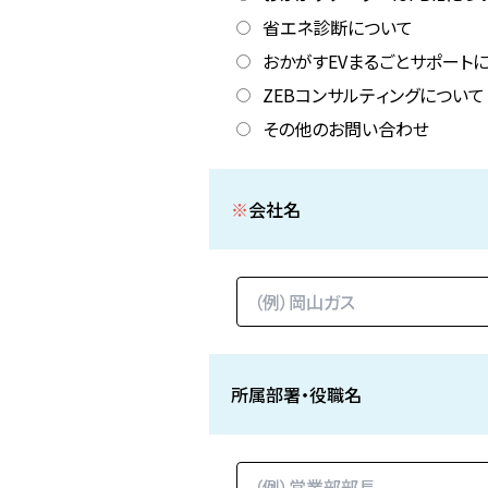
省エネ診断について
おかがすEVまるごとサポート
ZEBコンサルティングについて
その他のお問い合わせ
※
会社名
所属部署・役職名