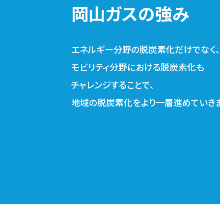
岡山ガスの強み
エネルギー分野の脱炭素化だけでなく、
モビリティ分野における脱炭素化も
チャレンジすることで、
地域の脱炭素化をより一層進めていきま