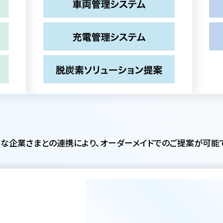
な企業さまとの連携により、オーダーメイドでのご提案が可能