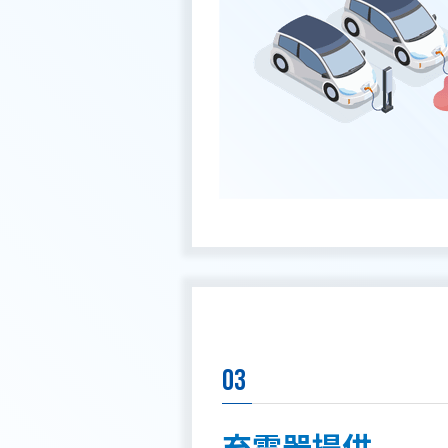
03
充電器提供