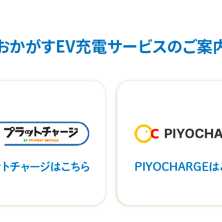
おかがすEV充電サービスのご案