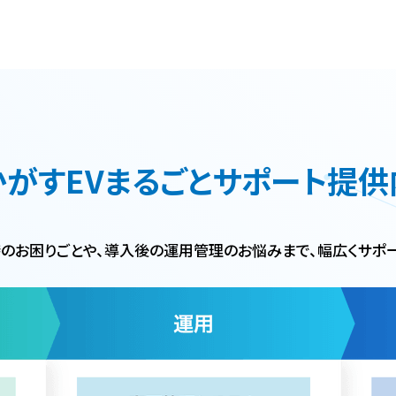
がすEV
まるごとサポート提供
時のお困りごとや、導入後の運用管理のお悩みまで、幅広くサポー