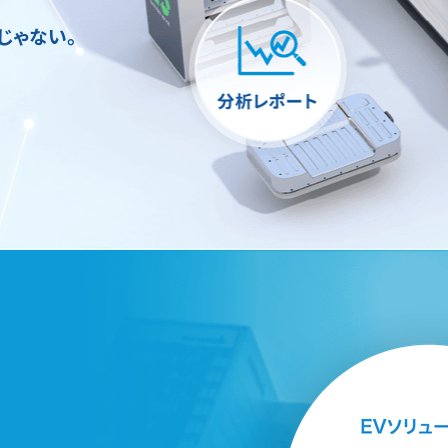
じゃない。