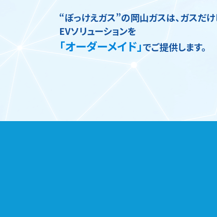
“ぼっけえガス”の岡山ガスは、ガスだけ
EVソリューションを
「オーダーメイド」
でご提供します。