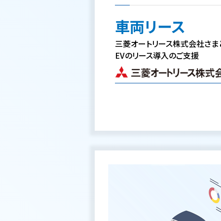
車両リース
三菱オートリース株式会社さま
EVのリース導入のご支援