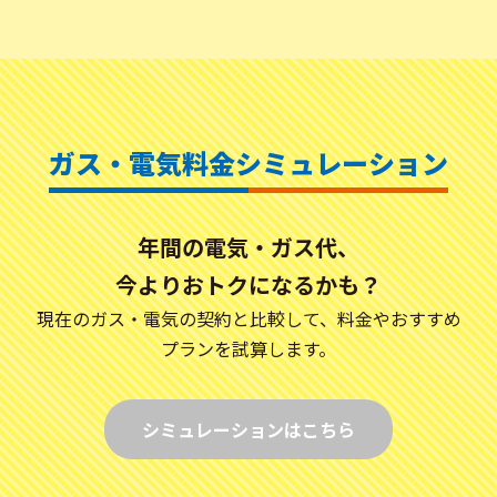
ガス・電気料金シミュレーション
年間の電気・ガス代、
今よりおトクになるかも？
現在のガス・電気の契約と比較して、料金やおすすめ
プランを試算します。
シミュレーションはこちら