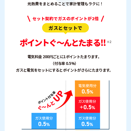
光熱費をまとめることで家計管理もラクに！
セット契約でガスのポイントが2倍
ガスとセットで
ポイントぐ〜んとたまる!!
※2
電気料金 200円ごとに1ポイントたまります。
（付与率 0.5%）
ガスと電気をセットにするとポイントがさらにたまります。