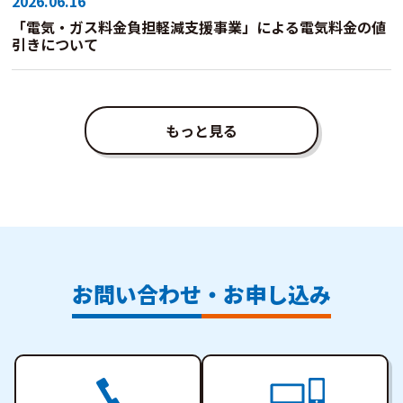
2026.06.16
「電気・ガス料金負担軽減支援事業」による電気料金の値
引きについて
もっと見る
お問い合わせ・お申し込み