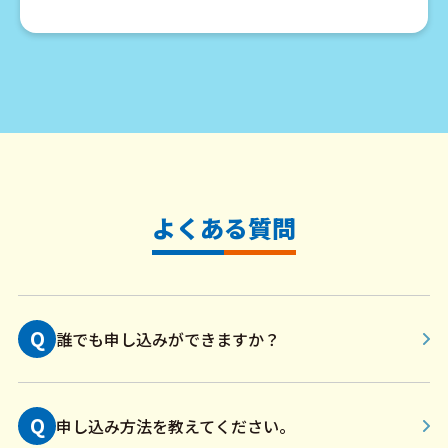
よくある質問
Q
誰でも申し込みができますか？
Q
申し込み方法を教えてください。