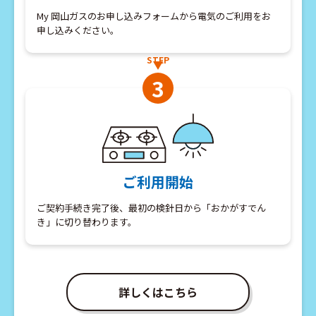
My 岡山ガスのお申し込みフォームから電気のご利用をお
申し込みください。
STEP
3
ご利用開始
ご契約手続き完了後、最初の検針日から「おかがすでん
き」に切り替わります。
詳しくはこちら