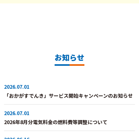
お知らせ
2026.07.01
「おかがすでんき」サービス開始キャンペーンのお知らせ
2026.07.01
2026年8月分電気料金の燃料費等調整について