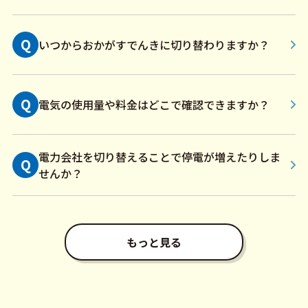
Q
いつからおかがすでんきに切り替わりますか？
Q
電気の使用量や料金はどこで確認できますか？
電力会社を切り替えることで停電が増えたりしま
Q
せんか？
もっと見る