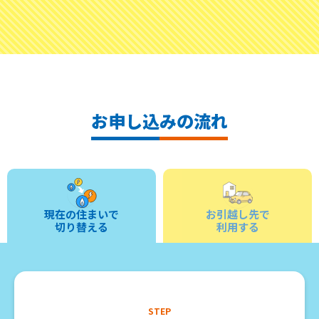
お申し込みの流れ
現在の住まいで
お引越し先で
切り替える
利用する
STEP