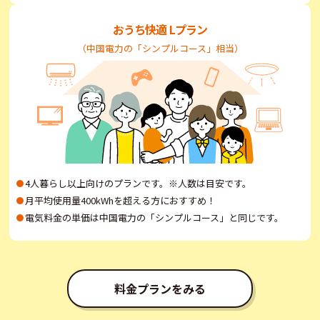
おうち快適 Lプラン
（中国電力の「シンプルコース」相当）
4人暮らし以上向けのプランです。※人数は目安です。
月平均使用量400kWhを超える方におすすめ！
電気料金の単価は中国電力の「シンプルコース」と同じです。
料金プランをみる