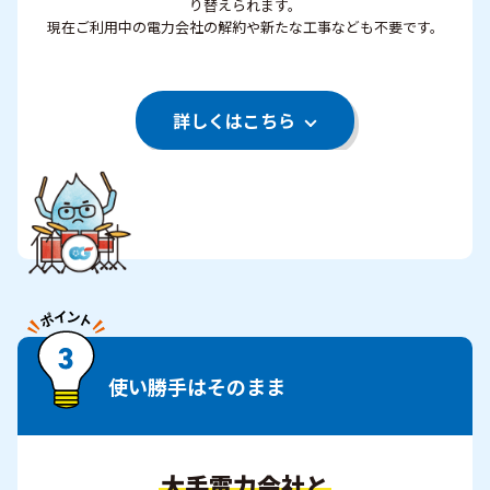
り替えられます。
現在ご利用中の電力会社の解約や新たな工事なども不要です。
詳しくはこちら
使い勝手はそのまま
大手電力会社と