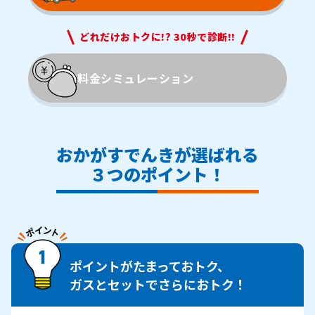
どれだけおトクに!? 30秒で診断!!
料金
シミュレーション
おかがすでんきが選ばれる
３つのポイント！
ポイントがたまっておトク、
ガスとセットでさらにおトク！