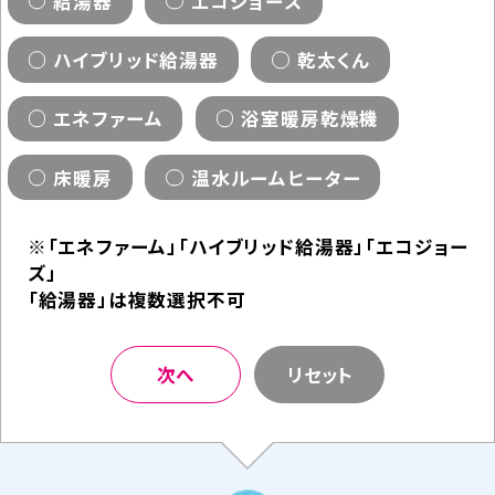
給湯器
エコジョーズ
ハイブリッド給湯器
乾太くん
エネファーム
浴室暖房乾燥機
床暖房
温水ルームヒーター
※「エネファーム」「ハイブリッド給湯器」「エコジョー
ズ」
「給湯器」は複数選択不可
次へ
リセット