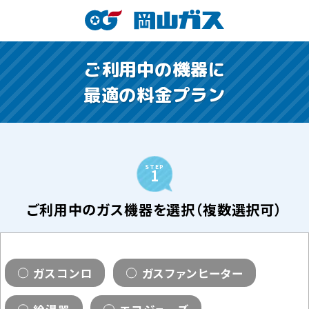
ご利用中の機器に
最適の料金プラン
STEP
1
ご利用中のガス機器を選択（複数選択可）
ガスコンロ
ガスファンヒーター