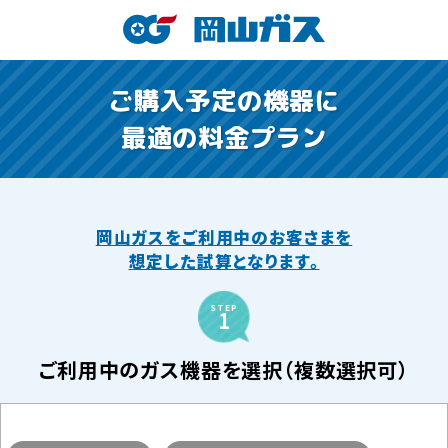
ご購入予定の機器に
最適の料金プラン
岡山ガスをご利用中のお客さまを
想定した試算となります。
STEP
1
ご利用中のガス機器を選択（複数選択可）