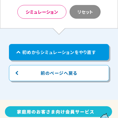
シミュレーション
リセット
初めからシミュレーションをやり直す
前のページへ戻る