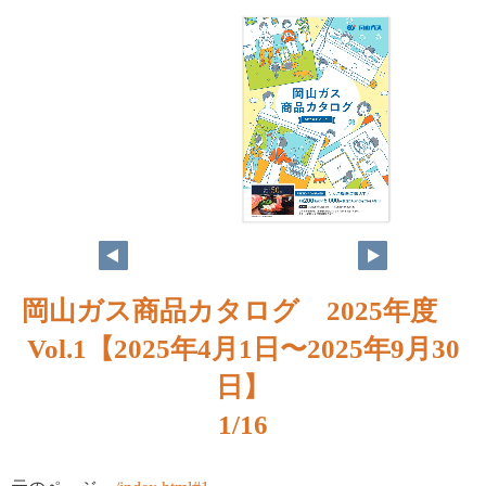
岡山ガス商品カタログ 2025年度
Vol.1【2025年4月1日〜2025年9月30
日】
1/16