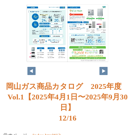
岡山ガス商品カタログ 2025年度
Vol.1【2025年4月1日〜2025年9月30
日】
12/16