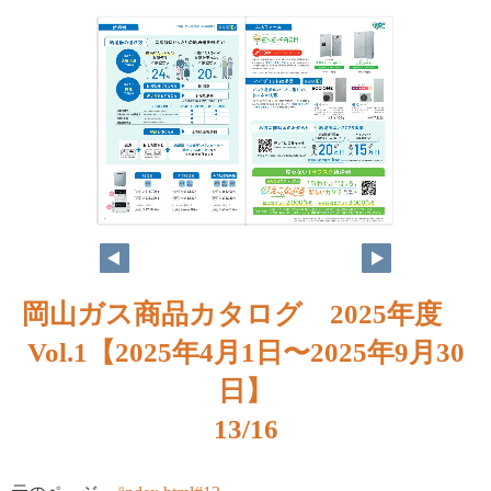
岡山ガス商品カタログ 2025年度
Vol.1【2025年4月1日〜2025年9月30
日】
13/16