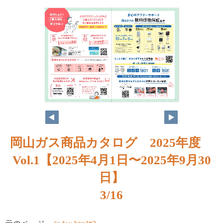
岡山ガス商品カタログ 2025年度
Vol.1【2025年4月1日〜2025年9月30
日】
3/16