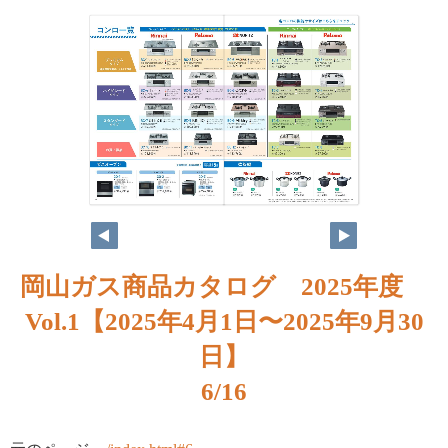
岡山ガス商品カタログ 2025年度
Vol.1【2025年4月1日〜2025年9月30
日】
6/16