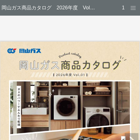
岡山ガス商品カタログ 2026年度 Vol.1【2026年4月1日〜2026年9月30日】
1