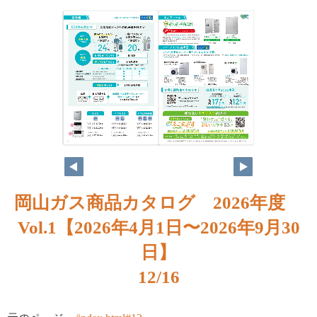
岡山ガス商品カタログ 2026年度
Vol.1【2026年4月1日〜2026年9月30
日】
12/16