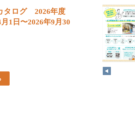
カタログ 2026年度
年4月1日〜2026年9月30
る