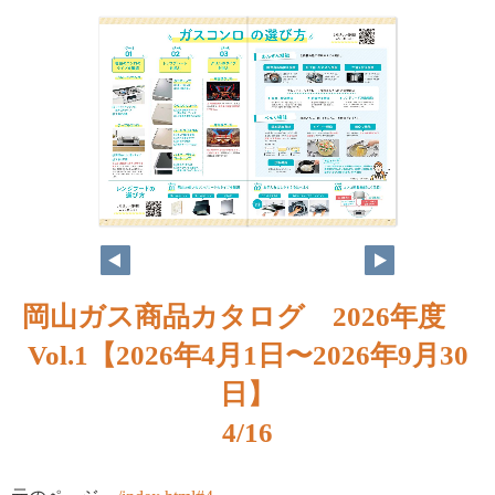
岡山ガス商品カタログ 2026年度
Vol.1【2026年4月1日〜2026年9月30
日】
4/16