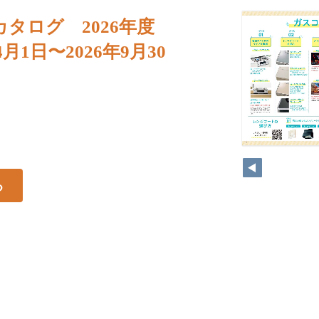
カタログ 2026年度
年4月1日〜2026年9月30
る