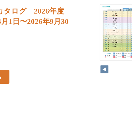
カタログ 2026年度
年4月1日〜2026年9月30
る