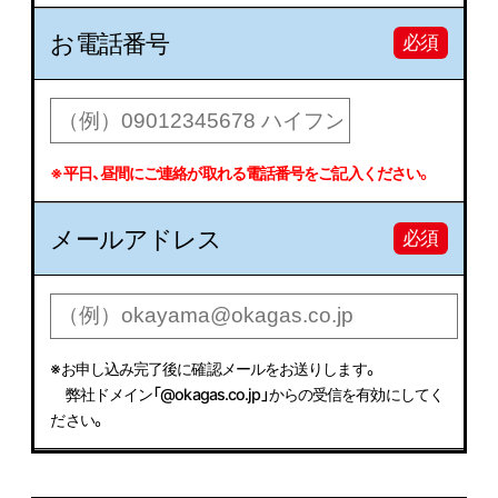
お電話番号
必須
※平日、昼間にご連絡が取れる電話番号をご記入ください。
メールアドレス
必須
※お申し込み完了後に確認メールをお送りします。
弊社ドメイン「@okagas.co.jp」からの受信を有効にしてく
ださい。