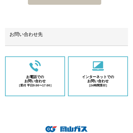
お問い合わせ先
お電話での
インターネットでの
お問い合わせ
お問い合わせ
［受付 平日9:00〜17:00］
［24時間受付］