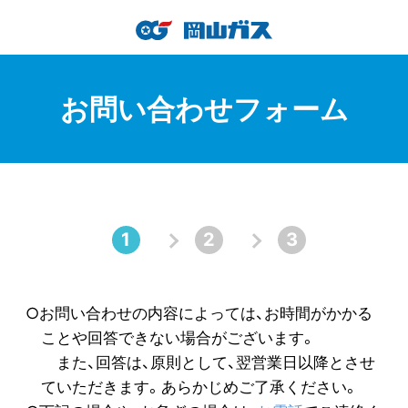
お問い合わせフォーム
○お問い合わせの内容によっては、お時間がかかる
ことや回答できない場合がございます。
また、回答は、原則として、翌営業日以降とさせ
ていただきます。あらかじめご了承ください。