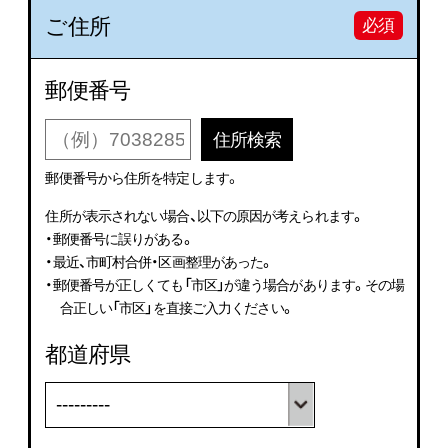
ご住所
必須
郵便番号
住所検索
郵便番号から住所を特定します。
住所が表示されない場合、以下の原因が考えられます。
・郵便番号に誤りがある。
・最近、市町村合併・区画整理があった。
・郵便番号が正しくても「市区」が違う場合があります。その場
合正しい「市区」を直接ご入力ください。
都道府県