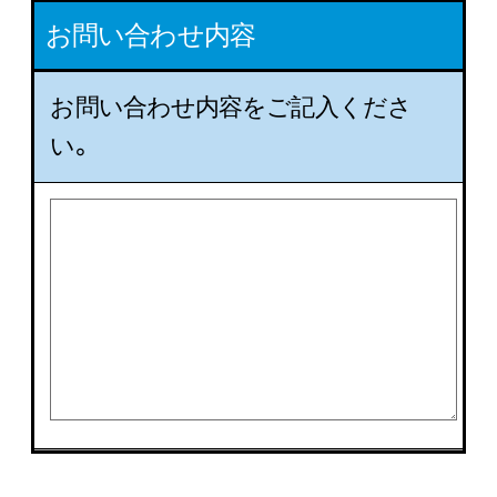
お問い合わせ内容
お問い合わせ内容をご記入くださ
い。