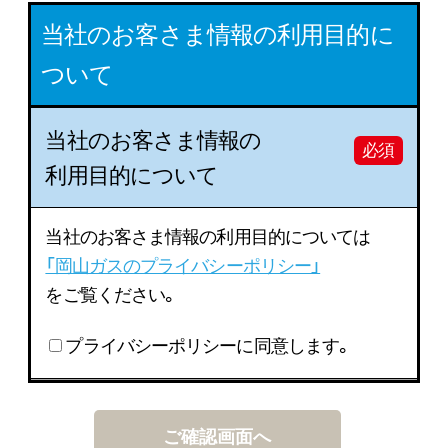
当社のお客さま情報の利用目的に
ついて
当社のお客さま情報の
必須
利用目的について
当社のお客さま情報の利用目的については
「岡山ガスのプライバシーポリシー」
をご覧ください。
プライバシーポリシーに同意します。