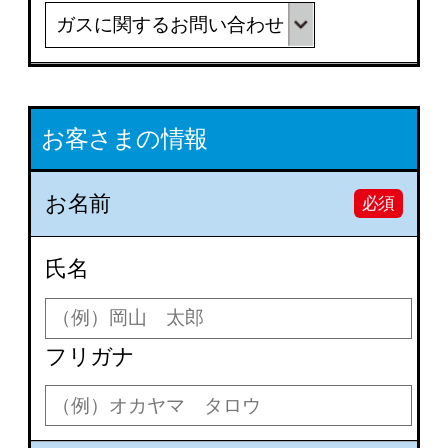
お客さまの情報
お名前
必須
氏名
フリガナ