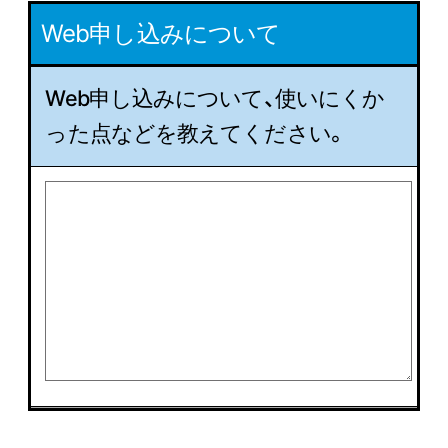
Web申し込みについて
Web申し込みについて、使いにくか
った点などを教えてください。