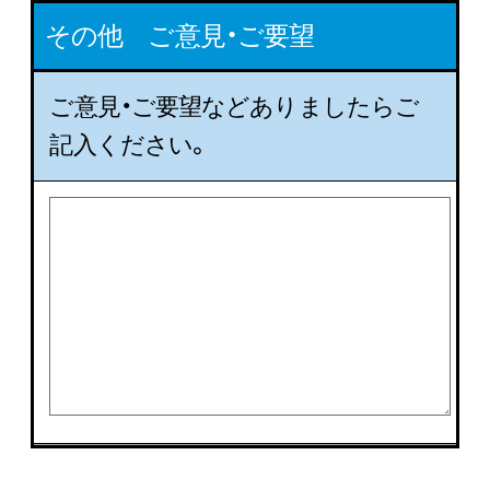
その他 ご意見・ご要望
ご意見・ご要望などありましたらご
記入ください。