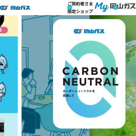
ご契約者さま
限定ショップ