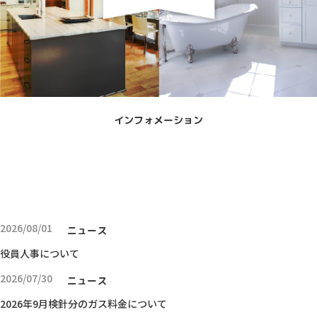
インフォメーション
すべて
お知らせ
ニュースリリース
2026/08/01
ニュース
役員人事について
2026/07/30
ニュース
2026年9月検針分のガス料金について