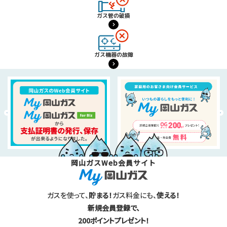
ガス管の破損
ガス機器の故障
岡山ガスWeb会員サイト
ガスを使って、
貯まる！
ガス料金にも、
使える！
新規会員登録で、
200ポイントプレゼント！