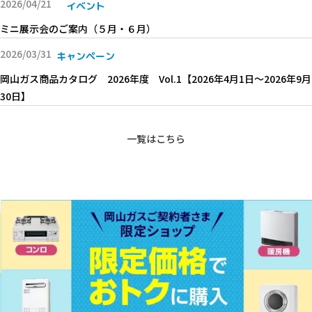
2026/04/21
イベント
ミニ展示会のご案内（５月・６月）
2026/03/31
キャンペーン
岡山ガス商品カタログ 2026年度 Vol.1【2026年4月1日〜2026年9月
30日】
一覧はこちら