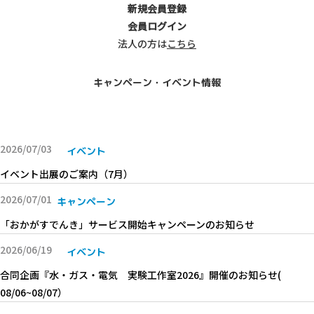
新規会員登録
会員ログイン
法人の方は
こちら
キャンペーン・イベント情報
すべて
イベント
キャンペーン
2026/07/03
イベント
イベント出展のご案内（7月）
2026/07/01
キャンペーン
「おかがすでんき」サービス開始キャンペーンのお知らせ
2026/06/19
イベント
合同企画『水・ガス・電気 実験工作室2026』開催のお知らせ(
08/06~08/07）