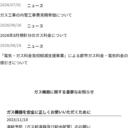
2026/07/01
ニュース
ガス工事の内管工事費見積単価について
2026/06/26
ニュース
2026年8月検針分のガス料金について
2026/06/16
ニュース
「電気・ガス料金負担軽減支援事業」による都市ガス料金・電気料金の
値引きについて
ガス機器に関する重要なお知らせ
ガス機器を安全に正しくお使いいただくために
2023/11/18
凍結予防（ガス給湯器及び給水配管）のお願い