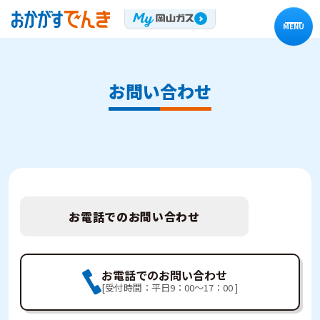
MENU
お問い合わせ
お電話でのお問い合わせ
お電話でのお問い合わせ
[受付時間：平日9：00～17：00 ]