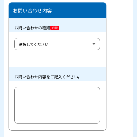
お問い合わせ内容
お問い合わせの種類
必須
お問い合わせ内容をご記入ください。