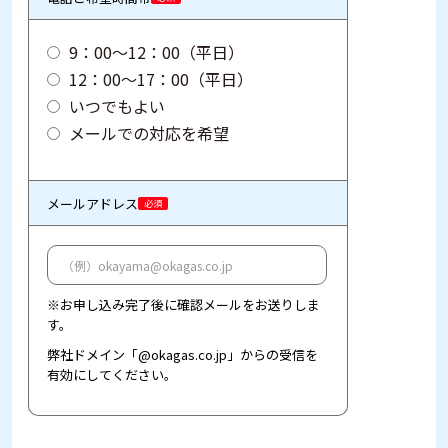
9：00～12：00（平日）
12：00～17：00（平日）
いつでもよい
メールでの対応を希望
メールアドレス
必須
※お申し込み完了後に確認メールをお送りしま
す。
弊社ドメイン「@okagas.co.jp」からの受信を
有効にしてください。