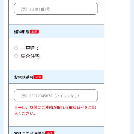
建物形態
必須
一戸建て
集合住宅
お電話番号
必須
※平日、昼間にご連絡が取れる電話番号をご記
入ください。
電話ご希望時間帯
必須