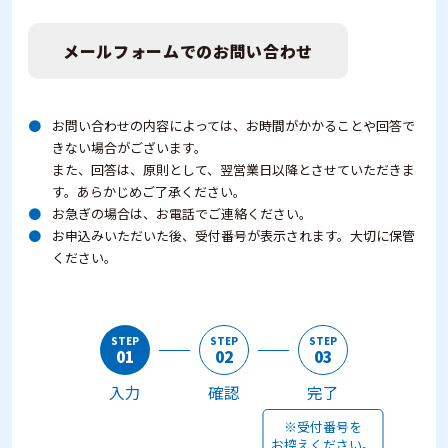
メールフォームでのお問い合わせ
お問い合わせの内容によっては、お時間がかかることや回答で
きない場合がございます。
また、回答は、原則として、翌営業日以降とさせていただきま
す。あらかじめご了承ください。
お急ぎの場合は、お電話でご連絡ください。
お申込みいただいた後、受付番号が表示されます。大切に保管
ください。
STEP
STEP
STEP
01
02
03
入力
確認
完了
※受付番号を
お控えください。