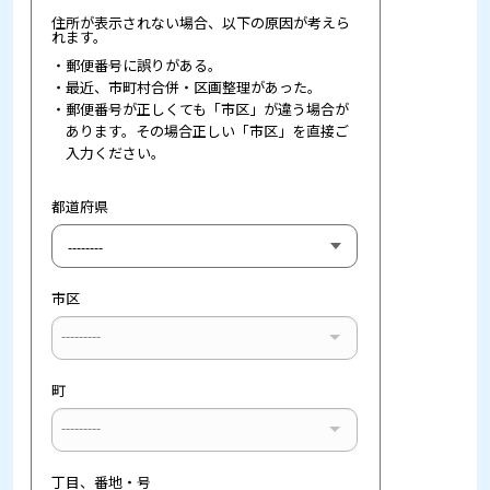
住所が表示されない場合、以下の原因が考えら
れます。
郵便番号に誤りがある。
最近、市町村合併・区画整理があった。
郵便番号が正しくても「市区」が違う場合が
あります。その場合正しい「市区」を直接ご
入力ください。
都道府県
市区
---------
町
---------
丁目、番地・号