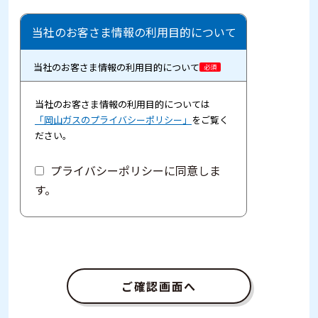
当社のお客さま情報の利用目的について
当社のお客さま情報の利用目的について
必須
当社のお客さま情報の利用目的については
「岡山ガスのプライバシーポリシー」
をご覧く
ださい。
プライバシーポリシーに同意しま
す。
ご確認画面へ