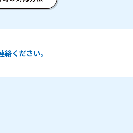
連絡ください。