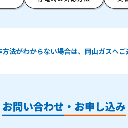
作方法がわからない場合は、岡山ガスへご
お問い合わせ・お申し込み