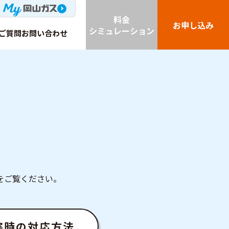
料金
お申し込み
シミュレーション
ご質問
お問い合わせ
をご覧ください。
害時の対応方法