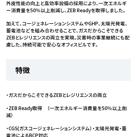
外皮性能の向上と高効率設備の採用により、一次エネルギ
ー消費量を50％以上削減し、ZEB Readyを取得しました。
加えて、コージェネレーションシステムやGHP、太陽光発電、
蓄電池などを組み合わせることで、ガスだからこそできる
ZEBとレジリエンスの両立を実現。災害時の事業継続にも配
慮した、持続可能で安心なオフィスビルです。
特徴
・ガスだからこそできるZEBとレジリエンスの両立
・ZEB Ready取得 （一次エネルギー消費量を50％以上削
減）
・CGS(ガスコージェネレーションシステム）・太陽光発電・蓄
電池によるBCP対応