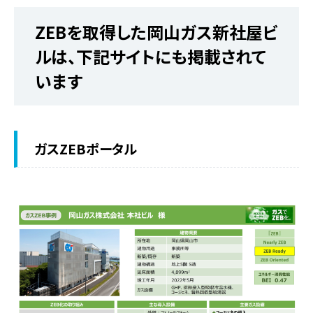
ZEBを取得した岡山ガス新社屋ビ
ルは、下記サイトにも掲載されて
います
ガスZEBポータル