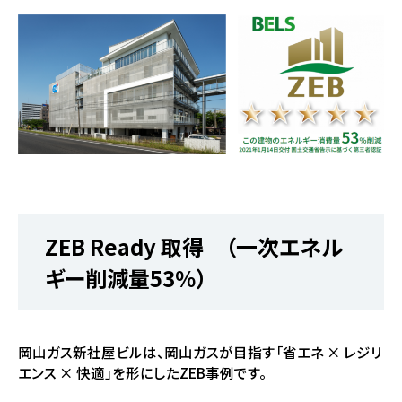
ZEB Ready 取得 （一次エネル
ギー削減量53％）
岡山ガス新社屋ビルは、岡山ガスが目指す「省エネ × レジリ
エンス × 快適」を形にしたZEB事例です。