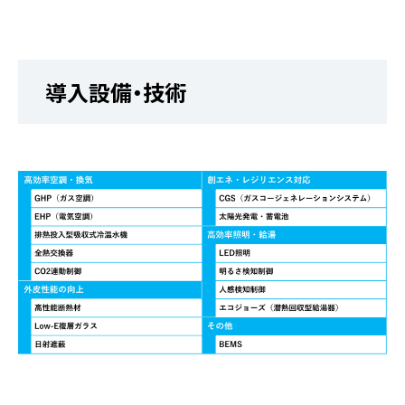
導入設備・技術