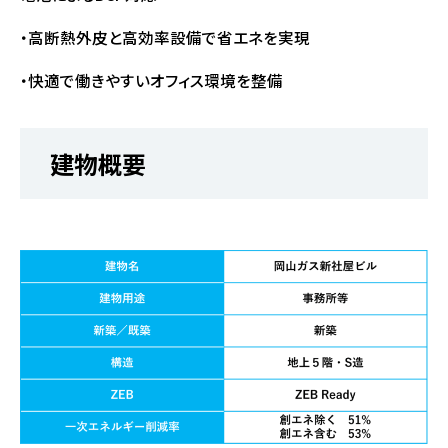
・高断熱外皮と高効率設備で省エネを実現
・快適で働きやすいオフィス環境を整備
建物概要