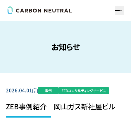
お知らせ
2026.04.01
事例
ZEBコンサルティングサービス
ZEB事例紹介 岡山ガス新社屋ビル