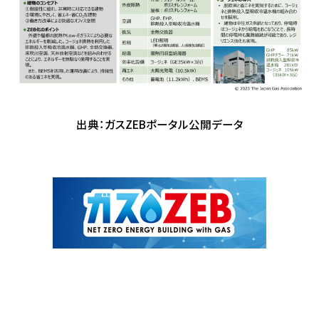
出典：ガスZEBポータル公開データ