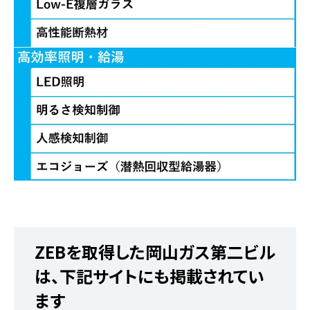
ZEBを取得した岡山ガス第二ビル
は、下記サイトにも掲載されてい
ます