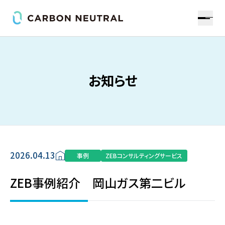
お知らせ
2026.04.13
事例
ZEBコンサルティングサービス
ZEB事例紹介 岡山ガス第二ビル