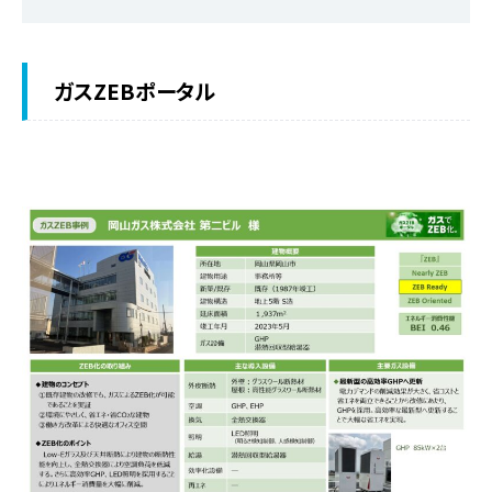
ガスZEBポータル