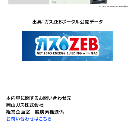
出典：ガスZEBポータル公開データ
本内容に関するお問い合わせ先
岡山ガス株式会社
経営企画室 脱炭素推進係
お問い合わせはこちら