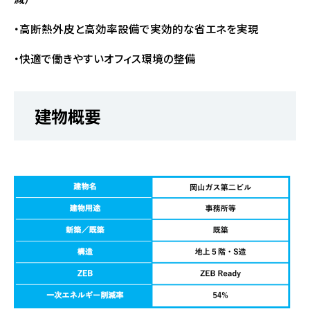
・高断熱外皮と高効率設備で実効的な省エネを実現
・快適で働きやすいオフィス環境の整備
建物概要