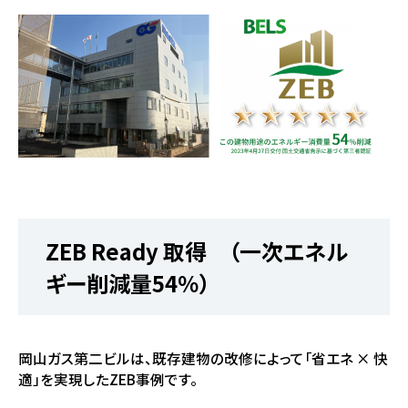
ZEB Ready 取得 （一次エネル
ギー削減量54％）
岡山ガス第二ビルは、既存建物の改修によって「省エネ × 快
適」を実現したZEB事例です。