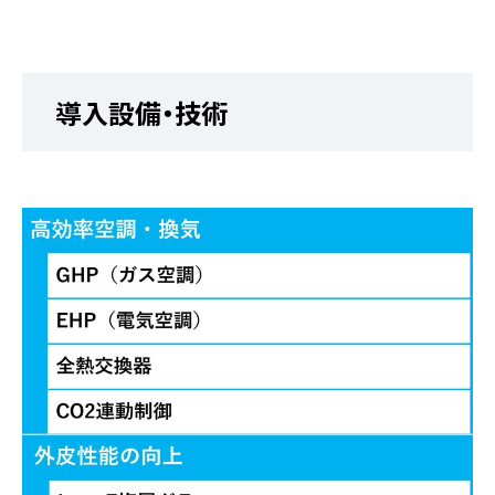
導入設備・技術