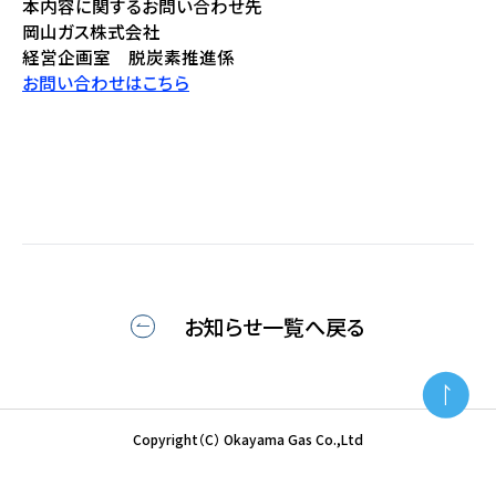
本内容に関するお問い合わせ先
岡山ガス株式会社
経営企画室 脱炭素推進係
お問い合わせはこちら
お知らせ一覧へ戻る
Copyright（C） Okayama Gas Co.,Ltd