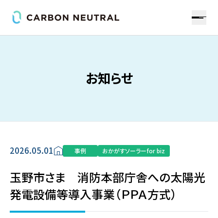
お知らせ
2026.05.01
事例
おかがすソーラーfor biz
玉野市さま 消防本部庁舎への太陽光
発電設備等導入事業（ＰＰＡ方式）