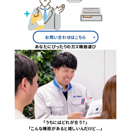
お問い合わせはこちら
あなたにぴったりのガス機器選び
「うちにはどれが合う？」
「こんな機能があると嬉しいんだけど...」