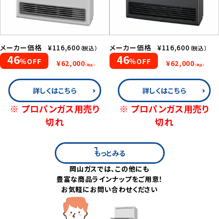
メーカー価格
¥116,600
メーカー価格
¥116,600
（税込）
（税込）
46
46
％OFF
％OFF
¥62,000
¥62,000
（税込）
（税込）
詳しくはこちら
詳しくはこちら
※ プロパンガス用売り
※ プロパンガス用売り
切れ
切れ
もっとみる
岡山ガスでは、この他にも
豊富な商品ラインナップをご用意！
お気軽にお問い合わせください