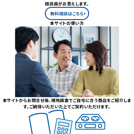
相談員がお答えします。
無料相談はこちら
本サイトの使い方
本サイトからお問合せ後、現地調査でご自宅に合う商品をご紹介しま
す。ご納得いただいた上でご契約いただけます。