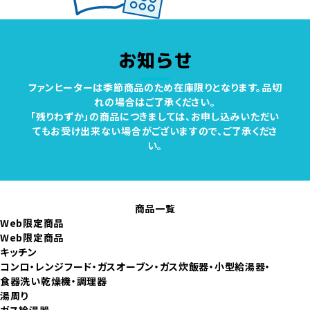
お知らせ
ファンヒーターは季節商品のため在庫限りとなります。品切
れの場合はご了承ください。
「残りわずか」の商品につきましては、お申し込みいただい
てもお受け出来ない場合がございますので、ご了承くださ
い。
商品一覧
Web限定商品
Web限定商品
キッチン
コンロ
レンジフード
ガスオーブン
ガス炊飯器
小型給湯器
食器洗い乾燥機
調理器
湯周り
ガス給湯器