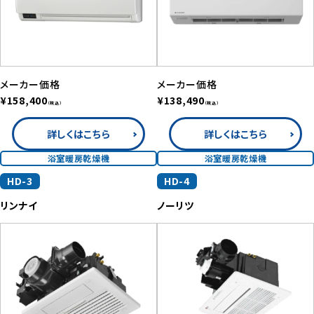
メーカー価格
メーカー価格
¥158,400
¥138,490
（税込）
（税込）
詳しくはこちら
詳しくはこちら
浴室暖房乾燥機
浴室暖房乾燥機
HD-3
HD-4
リンナイ
ノーリツ