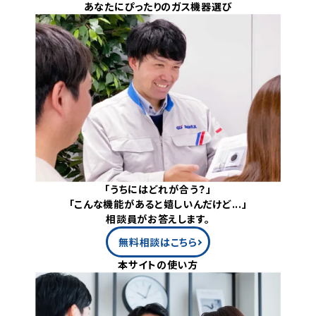
あなたにぴったりのガス機器選び
「うちにはどれが合う？」
「こんな機能があると嬉しいんだけど...」
相談員がお答えします。
無料相談はこちら
本サイトの使い方