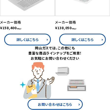
メーカー価格
メーカー価格
¥158,400
¥138,050
（税込）
（税込）
詳しくはこちら
詳しくはこちら
岡山ガスでは、この他にも
豊富な商品ラインナップをご用意！
お気軽にお問い合わせください
お問い合わせはこちら