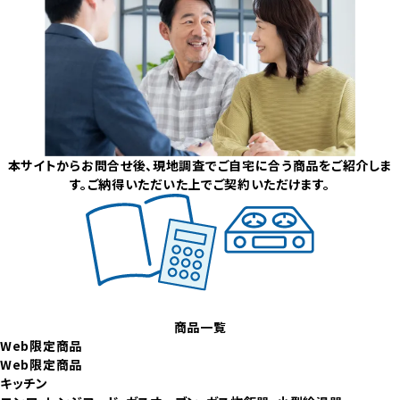
本サイトからお問合せ後、現地調査でご自宅に合う商品をご紹介しま
す。ご納得いただいた上でご契約いただけます。
商品一覧
Web限定商品
Web限定商品
キッチン