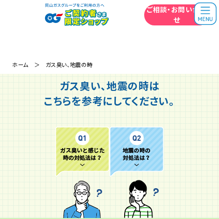
うちには
どの機器がいい？
ご相談・お問い合わ
無料相談はこちら
岡山ガスの相談員に
相談してみよう！
せ
ホーム
＞ ガス臭い、地震の時
ガス臭い、地震の時は
こちらを参考にしてください。