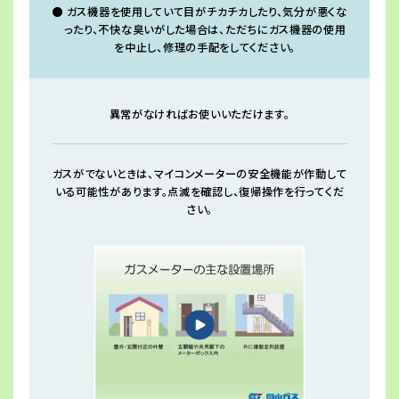
ガス機器を使用していて目がチカチカしたり、気分が悪くな
ったり、不快な臭いがした場合は、ただちにガス機器の使用
を中止し、修理の手配をしてください。
異常がなければお使いいただけます。
ガスがでないときは、マイコンメーターの安全機能が作動して
いる可能性があります。点滅を確認し、復帰操作を行ってくだ
さい。