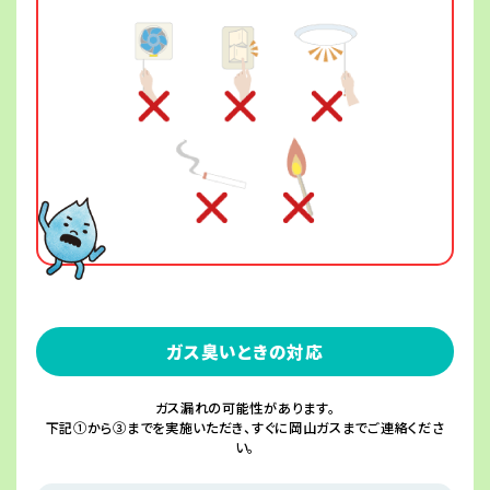
ガス臭いときの対応
ガス漏れの可能性があります。
下記①から③までを実施いただき、すぐに岡山ガスまでご連絡くださ
い。