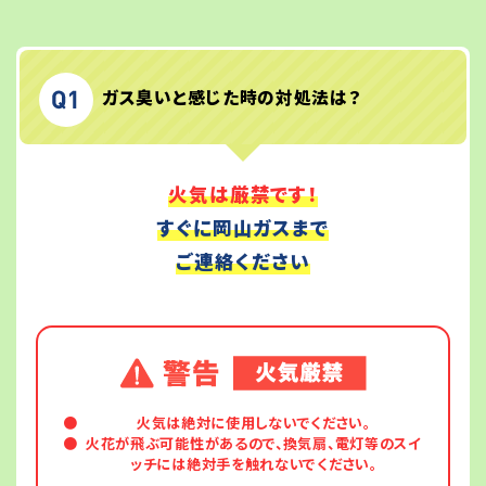
ガス臭いと感じた時の対処法は？
火気は厳禁です！
すぐに岡山ガスまで
ご連絡ください
火気は絶対に使用しないでください。
火花が飛ぶ可能性があるので、換気扇、電灯等のスイ
ッチには絶対手を触れないでください。