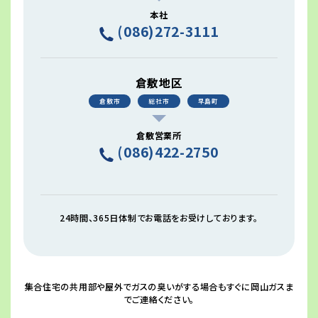
本社
(086)272-3111
倉敷地区
倉敷市
総社市
早島町
倉敷営業所
(086)422-2750
24時間、365日体制でお電話をお受けしております。
集合住宅の共用部や屋外でガスの臭いがする場合もすぐに岡山ガスま
でご連絡ください。