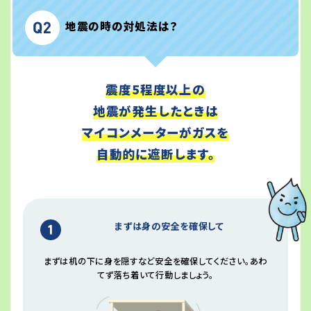
地震の時の対処法は？
震度5程度以上の
地震が発生したときは
マイコンメーターがガスを
自動的に遮断します。
まずは身の安全を確保して
まずは机の下に身を隠すなど安全を確保してください。あわ
てず落ち着いて行動しましょう。