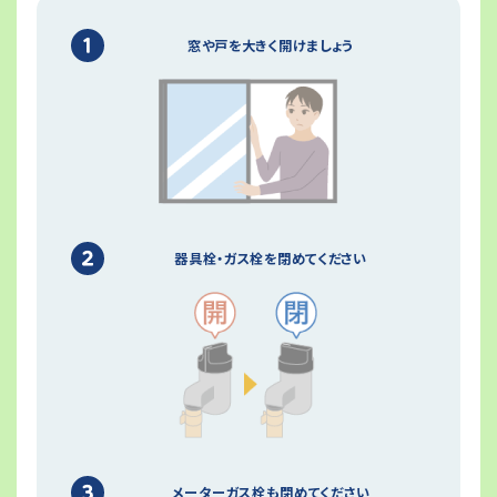
窓や戸を大きく開けましょう
器具栓・ガス栓を閉めてください
メーターガス栓も閉めてください