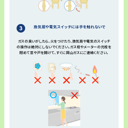
換気扇や電気スイッチには手を触れないで
ガスの臭いがしたら、火をつけたり、換気扇や電気のスイッチ
の操作は絶対にしないでください。ガス栓やメーターの元栓を
閉めて窓や戸を開けて、すぐに岡山ガスにご連絡ください。