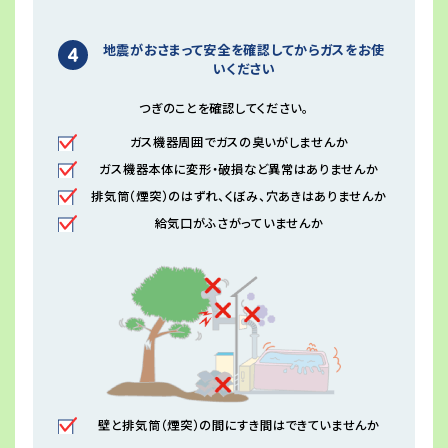
地震がおさまって安全を確認してからガスをお使
いください
つぎのことを確認してください。
ガス機器周囲でガスの臭いがしませんか
ガス機器本体に変形・破損など異常はありませんか
排気筒（煙突）のはずれ、くぼみ、穴あきはありませんか
給気口がふさがっていませんか
壁と排気筒（煙突）の間にすき間はできていませんか