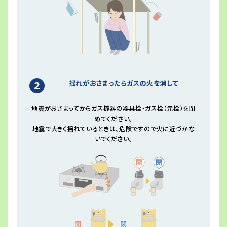
揺れがおさまったらガスの火を消して
地震がおさまってからガス機器の器具栓・ガス栓（元栓）を閉
めてください。
地震で大きく揺れているときは、危険ですので火に近づかな
いでください。