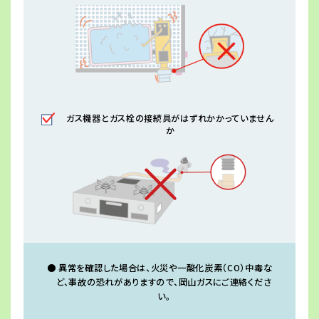
ガス機器とガス栓の接続具がはずれかかっていません
か
異常を確認した場合は、火災や一酸化炭素（CO）中毒な
ど、事故の恐れがありますので、岡山ガスにご連絡くださ
い。