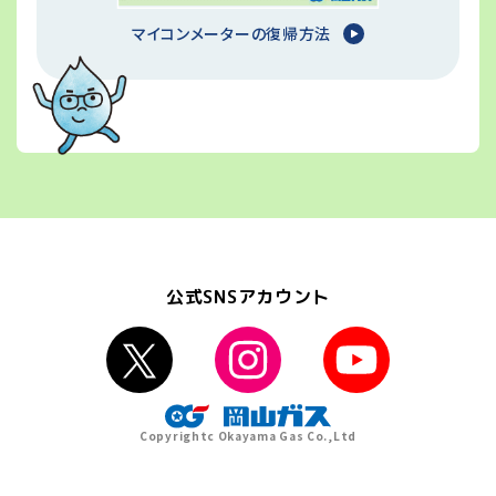
マイコンメーターの復帰方法
公式SNSアカウント
Copyrightc Okayama Gas Co.,Ltd