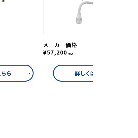
メーカー価格
¥57,200
（税込）
こちら
詳しくはこちら