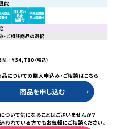
機能
能
み・ご相談商品の選択
BN／¥54,780
（税込）
商品についての購入申込み・ご相談はこちら
商品を申し込む
について気になることはございませんか？
迷われている方でもお気軽にご相談ください。