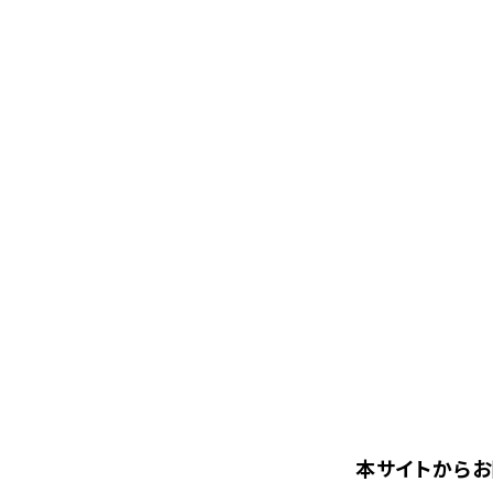
本サイトからお