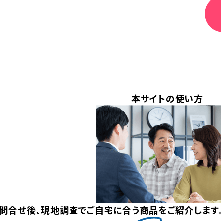
本サイトの使い方
問合せ後、現地調査でご自宅に合う商品をご紹介します