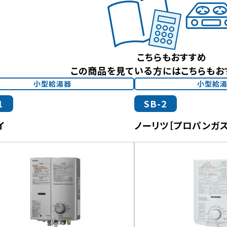
こちらもおすすめ
この商品を見ている方にはこちらもお
小型給湯器
小型給
1
SB-2
イ
ノーリツ［プロパンガス