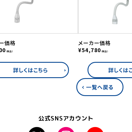
ー価格
メーカー価格
00
¥54,780
（税込）
（税込）
詳しくはこちら
詳しくは
一覧へ戻る
公式SNSアカウント