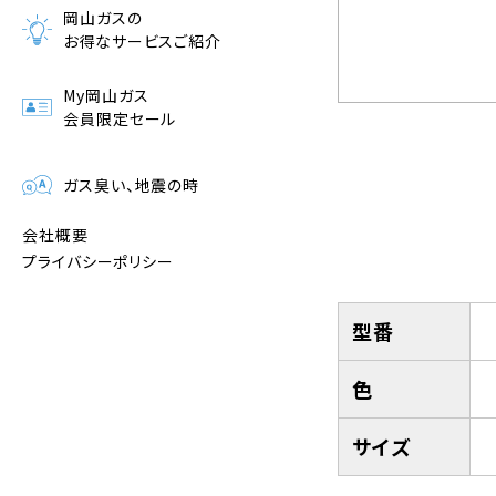
岡山ガスの
お得なサービスご紹介
My岡山ガス
会員限定セール
ガス臭い、地震の時
会社概要
プライバシーポリシー
型番
色
サイズ