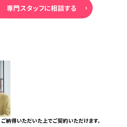
専門スタッフに相談する
。ご納得いただいた上でご契約いただけます。