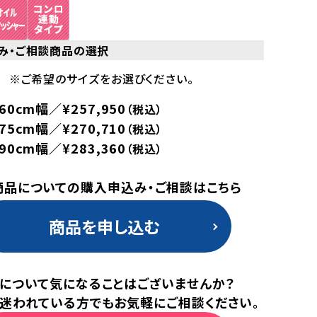
み・ご相談商品の選択
※ご希望のサイズをお選びください。
0cm幅／¥257,950
（税込）
5cm幅／¥270,710
（税込）
0cm幅／¥283,360
（税込）
商品についての購入申込み・ご相談はこちら
商品を申し込む
について気になることはございませんか？
迷われている方でもお気軽にご相談ください。