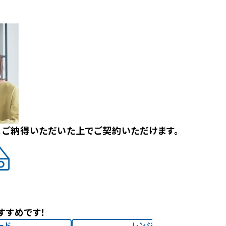
。ご納得いただいた上でご契約いただけます。
すすめです！
ード
レンジフード