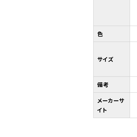
色
サイズ
備考
メーカーサ
イト