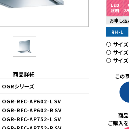
お申し込
RH-1
サイズ6
サイズ7
サイズ9
商品詳細
この
OGRシリーズ
OGR-REC-AP602-L SV
OGR-REC-AP602-R SV
商品
OGR-REC-AP752-L SV
ご購入を
OGR-REC-AP752-R SV