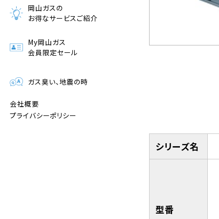
岡山ガスの
お得なサービスご紹介
My岡山ガス
会員限定セール
ガス臭い、地震の時
会社概要
プライバシーポリシー
シリーズ名
型番