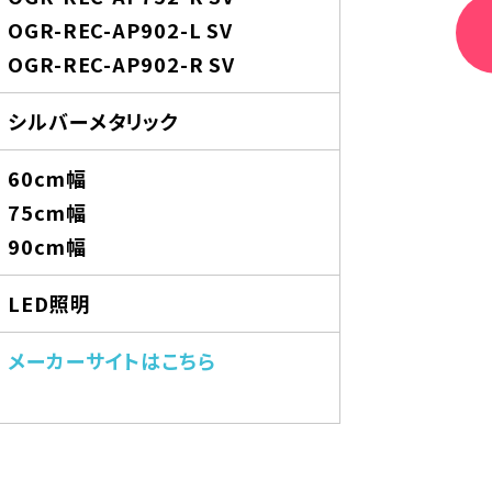
OGR-REC-AP902-L SV
OGR-REC-AP902-R SV
シルバーメタリック
60cm幅
75cm幅
90cm幅
LED照明
メーカーサイトはこちら