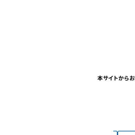
本サイトからお
レンジフード