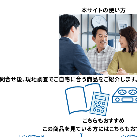
本サイトの使い方
問合せ後、現地調査でご自宅に合う商品をご紹介します
こちらもおすすめ
この商品を見ている方にはこちらもお
レンジフード
レンジフ