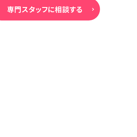
専門スタッフに相談する