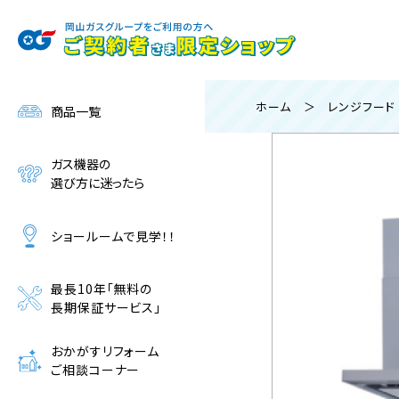
ご購入申し込み・
お問い合わせはこちら
ホーム
＞
レンジフード
商品一覧
ガス機器の
選び方に迷ったら
ショールームで見学！！
最長10年「無料の
長期保証サービス」
おかがすリフォーム
ご相談コーナー