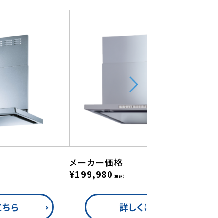
メーカー価格
¥199,980
（税込）
こちら
詳しくはこちら