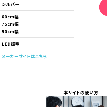
シルバー
60cm幅
75cm幅
90cm幅
LED照明
メーカーサイトはこちら
本サイトの使い方