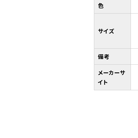
色
サイズ
備考
メーカーサ
イト