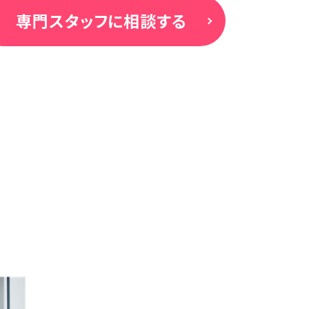
専門スタッフに相談する