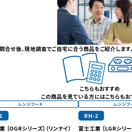
問合せ後、現地調査でご自宅に合う商品をご紹介します
こちらもおすすめ
この商品を見ている方にはこちらもお
レンジフード
レンジフ
1
RH-2
業 ［OGRシリーズ］（リンナイ）
富士工業 ［LGRシリー