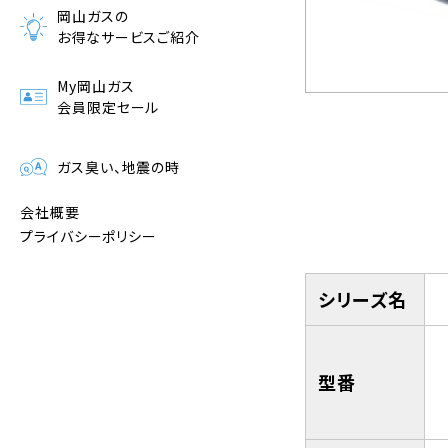
岡山ガスの
お得なサービスご紹介
My岡山ガス
会員限定セール
ガス臭い、地震の時
会社概要
プライバシーポリシー
シリーズ名
型番