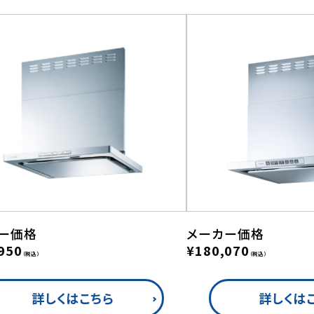
ー価格
メーカー価格
950
¥180,070
（税込）
（税込）
詳しくはこちら
詳しくは