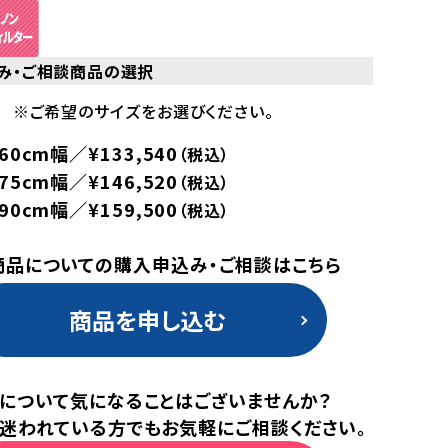
み・ご相談商品の選択
※ご希望のサイズをお選びください。
0cm幅／¥133,540
（税込）
5cm幅／¥146,520
（税込）
0cm幅／¥159,500
（税込）
商品についての購入申込み・ご相談はこちら
商品を申し込む
について気になることはございませんか？
迷われている方でもお気軽にご相談ください。