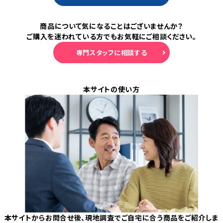
備考
メーカーサ
商品について気になることはございませんか？
ご購入を迷われている方でもお気軽にご相談ください。
イト
専門スタッフに相談する
本サイトの使い方
本サイトからお問合せ後、現地調査でご自宅に合う商品をご紹介しま