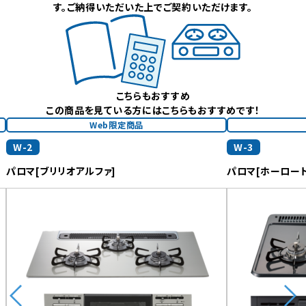
す。ご納得いただいた上でご契約いただけます。
こちらもおすすめ
この商品を見ている方にはこちらもおすすめです！
Web限定商品
W-2
W-3
パロマ[ブリリオアルファ]
パロマ[ホーロート