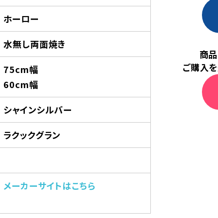
ホーロー
水無し両面焼き
商品
ご購入を
75cm幅
60cm幅
シャインシルバー
ラクックグラン
メーカーサイトはこちら