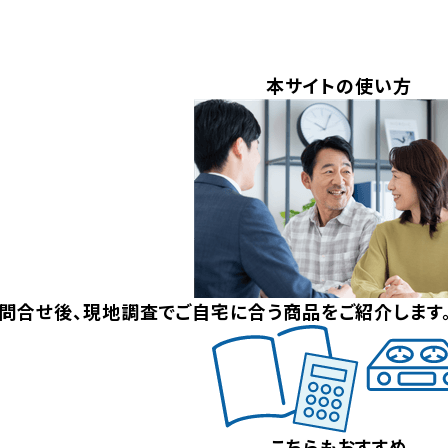
本サイトの使い方
問合せ後、現地調査でご自宅に合う商品をご紹介します
こちらもおすすめ