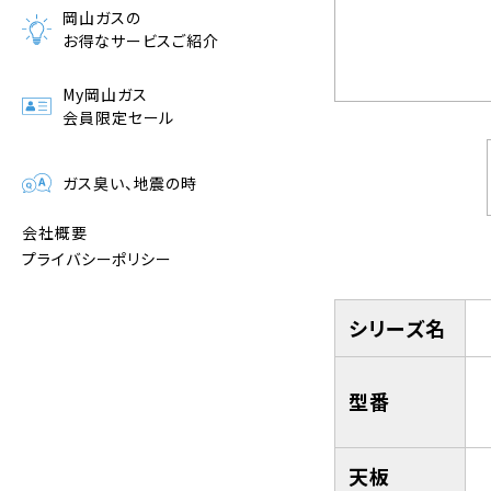
岡山ガスの
お得なサービスご紹介
My岡山ガス
会員限定セール
ガス臭い、地震の時
会社概要
プライバシーポリシー
シリーズ名
型番
天板