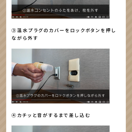
③温水プラグのカバーをロックボタンを押し
ながら外す
④カチッと音がするまで差し込む