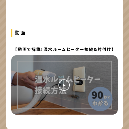
動画
【動画で解説！温水ルームヒーター接続＆片付け】