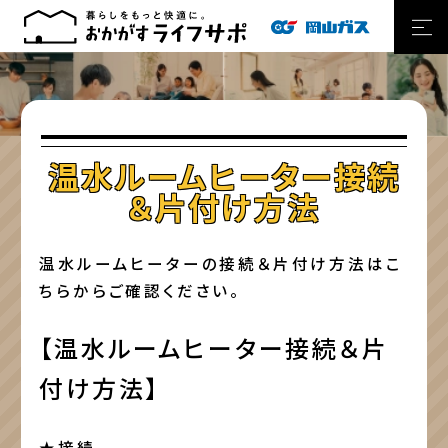
温水ルームヒーター接続
＆片付け方法
温水ルームヒーターの接続＆片付け方法はこ
ちらからご確認ください。
【温水ルームヒーター接続＆片
付け方法】
★接続