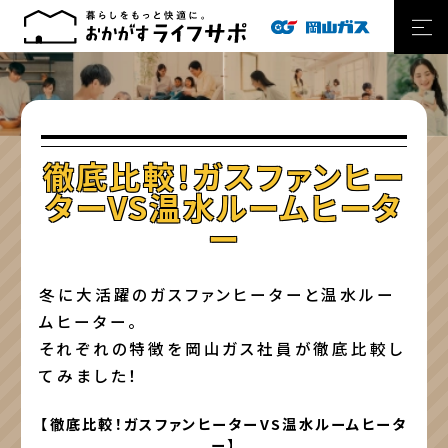
徹底比較！ガスファンヒー
ターVS温水ルームヒータ
ー
冬に大活躍のガスファンヒーターと温水ルー
ムヒーター。
それぞれの特徴を岡山ガス社員が徹底比較し
てみました！
【徹底比較！ガスファンヒーターVS温水ルームヒータ
ー】