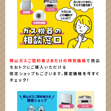
岡山ガスご契約者さまだけの特別価格
で商品
をおトクにご購入いただける
限定ショップもございます。
限定価格を今すぐ
チェック！