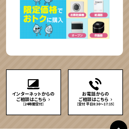
インターネットからの
お電話からの
ご相談はこちら
ご相談はこちら
［24時間受付］
［受付 平日8:30〜17:15］