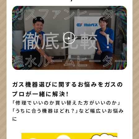
ガス機器選びに関するお悩みをガスの
プロが一緒に解決！
「修理でいいのか買い替えた方がいいのか」
「うちに合う機器はどれ？」など幅広いお悩み
に