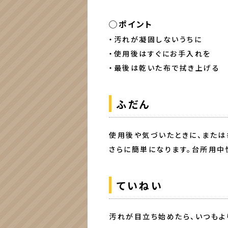
◯ポイント
・汚れが凝固しないうちに
・使用後はすぐにお手入れを
・最後は乾いた布で拭き上げる
ふだん
使用後や気づいたときに、または
さらに簡単になります。台所用中
ていねい
汚れが目立ち始めたら、いつもよ