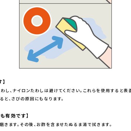
す】
わし、ナイロンたわしは避けてください。これらを使用すると表
ると、さびの原因にもなります。
せも有効です】
磨きます。その後、お酢を含ませたぬるま湯で拭きます。