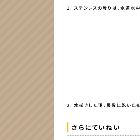
1. ステンレスの曇りは、水道
2. 水拭きした後、最後に乾いた
さらにていねい