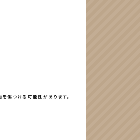
面を傷つける可能性があります。