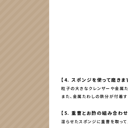
【4. スポンジを使って磨きま
粒子の大きなクレンザーや金属た
また、金属たわしの鉄分が付着す
【5. 重曹とお酢の組み合わ
湿らせたスポンジに重曹を取って