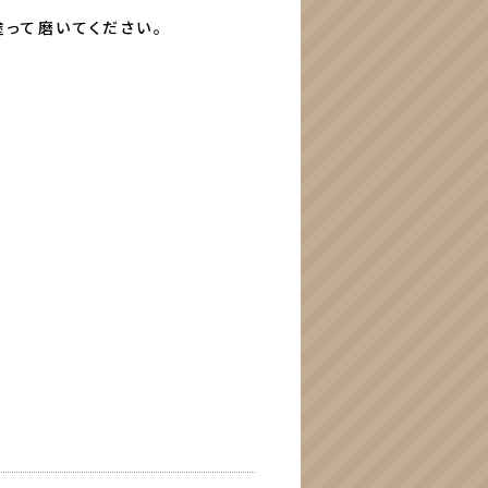
塗って磨いてください。