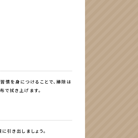
る習慣を身につけることで、掃除は
布で拭き上げます。
に引き出しましょう。