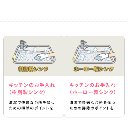
キッチンのお手入れ
キッチンのお手入れ
（樹脂製シンク）
（ホーロー製シンク）
清潔で快適な台所を保つ
清潔で快適な台所を保つ
ための掃除のポイントを…
ための掃除のポイントを…