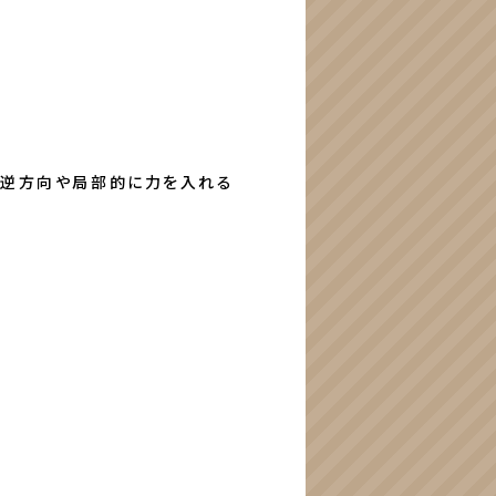
。逆方向や局部的に力を入れる