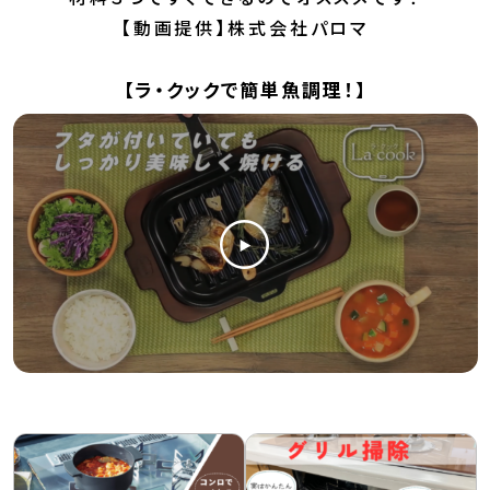
【動画提供】株式会社パロマ
【ラ・クックで簡単魚調理！】