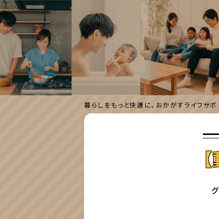
暮らしをもっと快適に。おかがすライフサポ
【