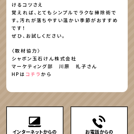
けるコツさえ
覚えれば、とてもシンプルでラクな掃除術で
す。汚れが落ちやすい温かい季節がおすすめ
です！
ぜひ、お試しください。
〈取材協力〉
シャボン玉石けん株式会社
マーケティング部 川原 礼子さん
HPは
コチラ
から
インターネットからの
お電話からの