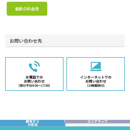
最新の料金表
お問い合わせ先
お電話での
インターネットでの
お問い合わせ
お問い合わせ
［受付 平日9:00〜17:00］
［24時間受付］
都市ガス
エリアマップ
の性状