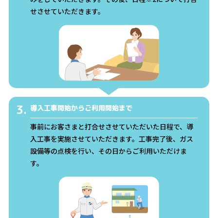
せさせていただきます。
3.
導入工事開始からご利用開始まで
事前にお客さまと打合せさせていただいた日程で、導
入工事を実施させていただきます。工事完了後、ガス
設備等の点検を行い、その日からご利用いただけま
す。