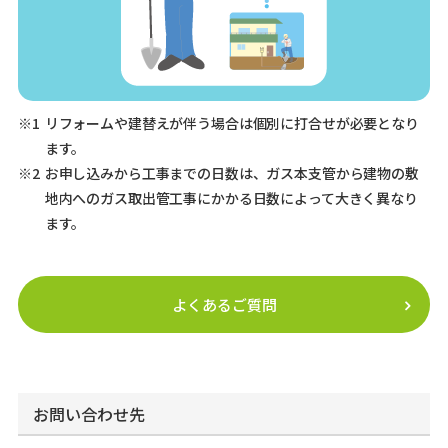
※1
リフォームや建替えが伴う場合は個別に打合せが必要となり
ます。
※2
お申し込みから工事までの日数は、ガス本支管から建物の敷
地内へのガス取出管工事にかかる日数によって大きく異なり
ます。
よくあるご質問
お問い合わせ先