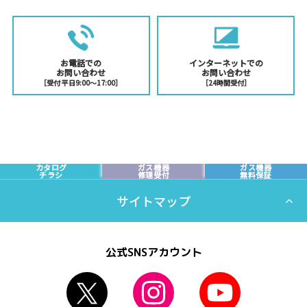
お電話での
インターネットでの
お問い合わせ
お問い合わせ
［受付 平日9:00〜17:00］
［24時間受付］
カタログ
ガス機器
ガス機器
チラシ
修理受付
無料保証
サイトマップ
公式SNSアカウント