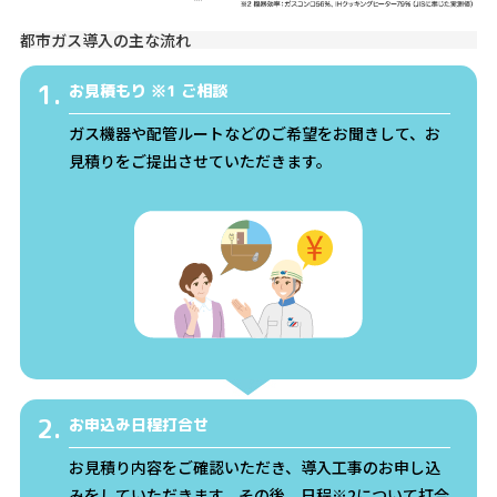
都市ガス導入の主な流れ
1.
お見積もり ※1 ご相談
ガス機器や配管ルートなどのご希望をお聞きして、お
見積りをご提出させていただきます。
2.
お申込み日程打合せ
お見積り内容をご確認いただき、導入工事のお申し込
みをしていただきます。その後、日程※2について打合