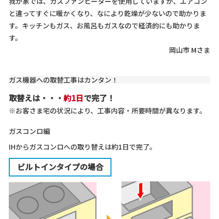
我が家では、ガスファンヒーターを使用していますが、エアコン
と違ってすぐに暖かくなり、なにより乾燥が少ないので助かりま
す。キッチンもガス、お風呂もガスなので経済的にも助かりま
す。
岡山市 Mさま
ガス機器への取替工事はカンタン！
取替えは・・・
約1日
で完了！
※お客さま宅の状況により、工事内容・所要時間が異なります。
ガスコンロ編
IHからガスコンロへの取り替えは約1日で完了。
ビルトインタイプの場合