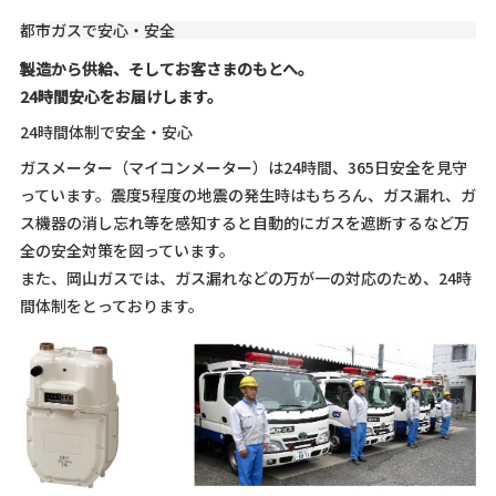
都市ガスで安心・安全
製造から供給、そしてお客さまのもとへ。
24時間安心をお届けします。
24時間体制で安全・安心
ガスメーター（マイコンメーター）は24時間、365日安全を見守
っています。震度5程度の地震の発生時はもちろん、ガス漏れ、ガ
ス機器の消し忘れ等を感知すると自動的にガスを遮断するなど万
全の安全対策を図っています。
また、岡山ガスでは、ガス漏れなどの万が一の対応のため、24時
間体制をとっております。