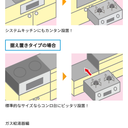
システムキッチンにもカンタン設置！
据え置きタイプの場合
標準的なサイズならコンロ台にピッタリ設置！
ガス給湯器編