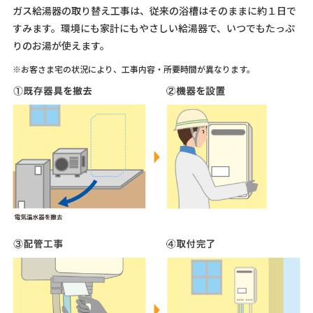
ガス給湯器の取り替え工事は、従来の浴槽はそのままに約１日で
すみます。環境にも家計にもやさしい給湯器で、いつでもたっぷ
りのお湯が使えます。
※お客さま宅の状況により、工事内容・所要時間が異なります。