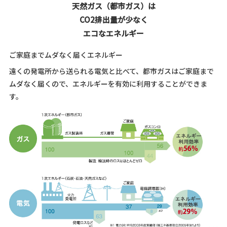
天然ガス（都市ガス）は
CO2排出量が少なく
エコなエネルギー
ご家庭までムダなく届くエネルギー
遠くの発電所から送られる電気と比べて、都市ガスはご家庭まで
ムダなく届くので、エネルギーを有効に利用することができま
す。