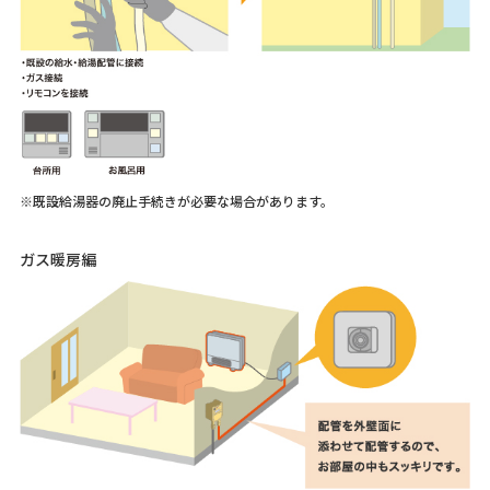
※既設給湯器の廃止手続きが必要な場合があります。
ガス暖房編