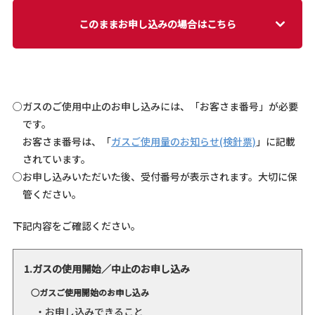
このままお申し込みの場合はこちら
○ガスのご使用中止のお申し込みには、「お客さま番号」が必要
です。
お客さま番号は、「
ガスご使用量のお知らせ(検針票)
」に記載
されています。
○お申し込みいただいた後、受付番号が表示されます。大切に保
管ください。
下記内容をご確認ください。
1.ガスの使用開始／中止のお申し込み
○ガスご使用開始のお申し込み
お申し込みできること