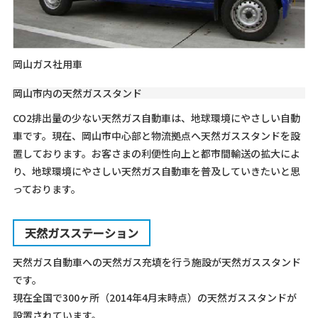
岡山ガス社用車
岡山市内の天然ガススタンド
CO2排出量の少ない天然ガス自動車は、地球環境にやさしい自動
車です。現在、岡山市中心部と物流拠点へ天然ガススタンドを設
置しております。お客さまの利便性向上と都市間輸送の拡大によ
り、地球環境にやさしい天然ガス自動車を普及していきたいと思
っております。
天然ガスステーション
天然ガス自動車への天然ガス充填を行う施設が天然ガススタンド
です。
現在全国で300ヶ所（2014年4月末時点）の天然ガススタンドが
設置されています。