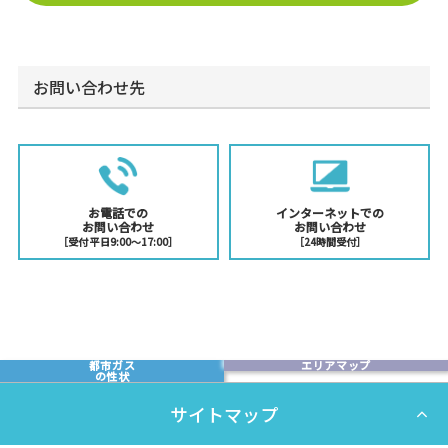
お問い合わせ先
お電話での
インターネットでの
お問い合わせ
お問い合わせ
［受付 平日9:00〜17:00］
［24時間受付］
都市ガス
エリアマップ
の性状
サイトマップ