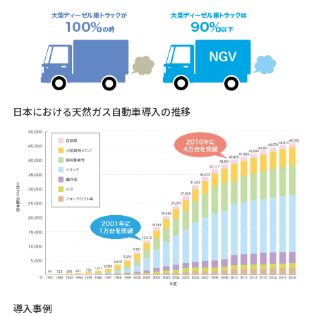
日本における天然ガス自動車導入の推移
導入事例