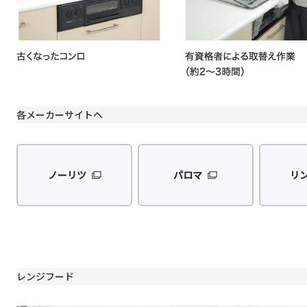
各メーカーサイトへ
ノーリツ
パロマ
リ
レンジフード