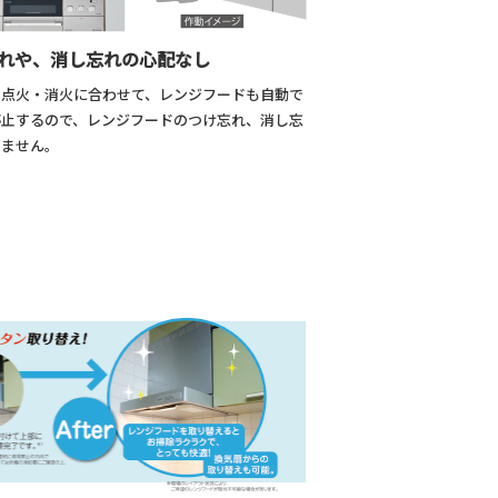
れや、消し忘れの心配なし
の点火・消火に合わせて、レンジフードも自動で
停止するので、レンジフードのつけ忘れ、消し忘
りません。