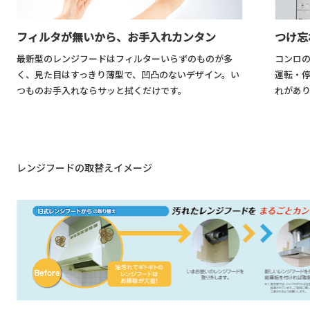
フィルタが無いから、お手入れカンタン
つけ忘
最新型のレンジフードはフィルターいらずのものが多
コンロ
く、見た目はすっきり薄型で、凹凸のないデザイン。い
運転・
つものお手入れならサッと拭くだけです。
れがあ
レンジフードの取替えイメージ