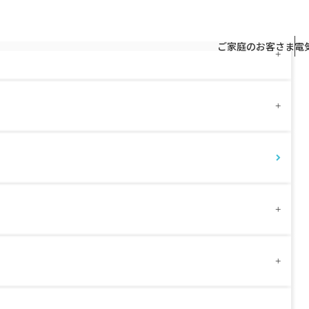
トップページ
ご家庭のお客さま
家
ご家庭のお客さま
電