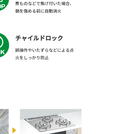
煮ものなどで焦げ付いた場合、
鍋を傷める前に自動消火
チャイルドロック
誤操作やいたずらなどによる点
火をしっかり防止