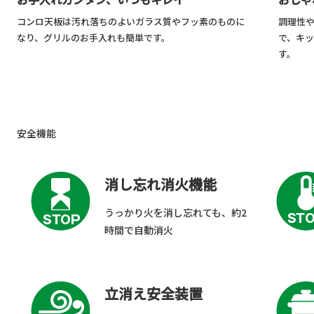
調理性
コンロ天板は汚れ落ちのよいガラス質やフッ素のものに
で、キ
なり、グリルのお手入れも簡単です。
す。
安全機能
消し忘れ消火機能
うっかり火を消し忘れても、約2
時間で自動消火
立消え安全装置