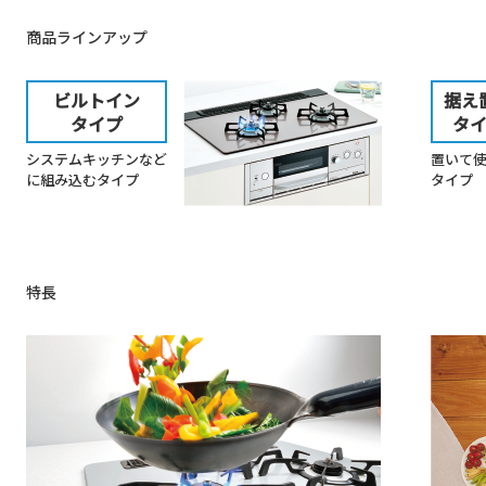
商品ラインアップ
ビルトイン
据え
タイプ
タ
システムキッチンなど
置いて
に組み込むタイプ
タイプ
特長