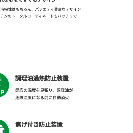
や清掃性はもちろん、バラエティ豊富なデザイン
ッチンのトータルコーディネートもバッチリで
調理油過熱防止装置
鍋底の温度を見張り、調理油が
危険温度になる前に自動消火
焦げ付き防止装置