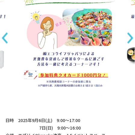
日時 2025年9月6日(土) 9:00～17:00
7日(日) 9:00～16:00