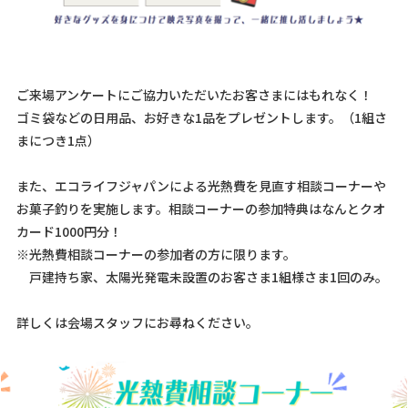
ご来場アンケートにご協力いただいたお客さまにはもれなく！
ゴミ袋などの日用品、お好きな1品をプレゼントします。（1組さ
まにつき1点）
また、エコライフジャパンによる光熱費を見直す相談コーナーや
お菓子釣りを実施します。相談コーナーの参加特典はなんとクオ
カード1000円分！
※光熱費相談コーナーの参加者の方に限ります。
戸建持ち家、太陽光発電未設置のお客さま1組様さま1回のみ。
詳しくは会場スタッフにお尋ねください。