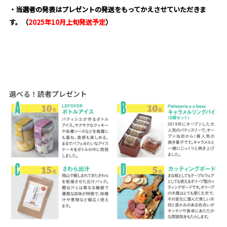
・当選者の発表はプレゼントの発送をもってかえさせていただきま
す。（
2025年10月上旬発送予定
）
選べる！読者プレゼント