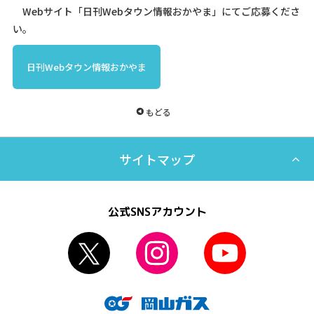
Webサイト「日刊Webタウン情報おかやま」にてご応募くださ
い。
日刊Webタウン情報おかやま
もどる
サイトマップ
公式SNSアカウント