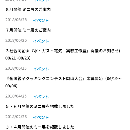
８月開催 ミニ展のご案内
2018/06/26
イベント
７月開催 ミニ展のご案内
2018/06/26
イベント
３社合同企画『水・ガス・電気 実験工作室』開催のお知らせ(
08/21~08/23）
2018/06/15
イベント
『全国親子クッキングコンテスト岡山大会』応募開始（06/19～
09/06）
2018/04/25
イベント
５・６月開催のミニ展を掲載しました
2018/02/28
イベント
３・４月開催のミニ展を掲載しました