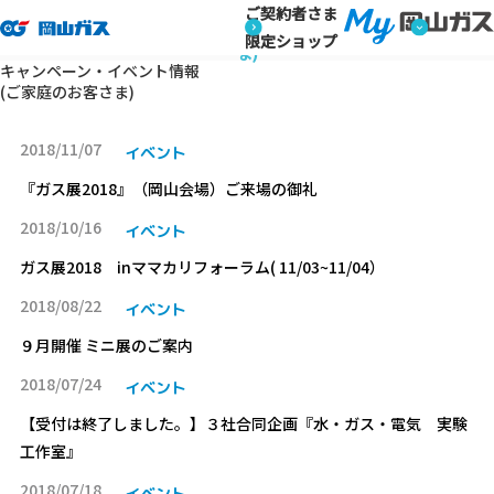
ご契約者さま
トップページ
キャンペーン・イベント情報 (ご家庭のお客さま)
キャンペーン・イベント情報 (ご家庭のお客さ
限定ショップ
ま)
キャンペーン・イベント情報
(ご家庭のお客さま)
2018/11/07
イベント
『ガス展2018』（岡山会場）ご来場の御礼
2018/10/16
イベント
ガス展2018 inママカリフォーラム( 11/03~11/04）
2018/08/22
イベント
９月開催 ミニ展のご案内
2018/07/24
イベント
【受付は終了しました。】３社合同企画『水・ガス・電気 実験
工作室』
2018/07/18
イベント