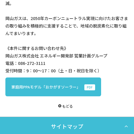
減。
岡山ガスは、2050年カーボンニュートラル実現に向けたお客さま
の取り組みを積極的に支援することで、地域の脱炭素化に取り組
んでまいります。
《本件に関するお問い合わせ先》
岡山ガス株式会社 エネルギー開発部 営業計画グループ
電話：086-272-3111
受付時間：9：00～17：00（土・日・祝日を除く）
家庭用PPAモデル「おかがすソーラー」
PDF
もどる
サイトマップ