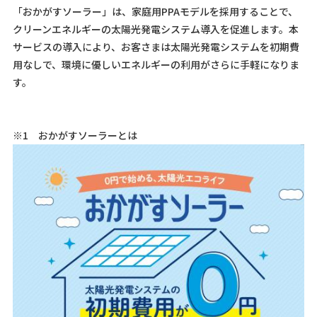
「おかがすソーラー」は、家庭用PPAモデルを採用することで、
クリーンエネルギーの太陽光発電システム導入を促進します。本
サービスの導入により、お客さまは太陽光発電システムを初期費
用なしで、環境に優しいエネルギーの利用がさらに手軽になりま
す。
※1 おかがすソーラーとは