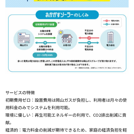
サービスの特徴
初期費用ゼロ：設置費用は岡山ガスが負担し、利用者は月々の使
用料金のみでシステムを利用可能。
環境に優しい：再生可能エネルギーの利用で、CO2排出削減に貢
献。
経済的：電力料金の削減が期待できるため、家庭の経済負担を軽