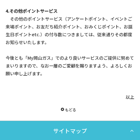
4.その他ポイントサービス
その他のポイントサービス（アンケートポイント、イベントご
来場ポイント、お友だち紹介ポイント、おみくじポイント、お誕
生日ポイントetc.）の付与数につきましては、従来通りその都度
お知らせいたします。
今後とも「My岡山ガス」でのより良いサービスのご提供に努めて
まいりますので、なお一層のご愛顧を賜りますよう、よろしくお
願い申し上げます。
以上
もどる
サイトマップ