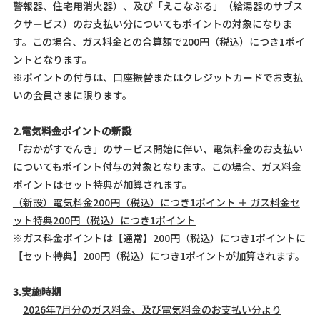
警報器、住宅用消火器）、及び「えこなぶる」（給湯器のサブス
クサービス）のお支払い分についてもポイントの対象になりま
す。この場合、ガス料金との合算額で200円（税込）につき1ポイ
ントとなります。
※ポイントの付与は、口座振替またはクレジットカードでお支払
いの会員さまに限ります。
2.電気料金ポイントの新設
「おかがすでんき」のサービス開始に伴い、電気料金のお支払い
についてもポイント付与の対象となります。この場合、ガス料金
ポイントはセット特典が加算されます。
（新設）電気料金200円（税込）につき1ポイント ＋ ガス料金セ
ット特典200円（税込）につき1ポイント
※ガス料金ポイントは【通常】200円（税込）につき1ポイントに
【セット特典】200円（税込）につき1ポイントが加算されます。
3.実施時期
2026年7月分のガス料金、及び電気料金のお支払い分より