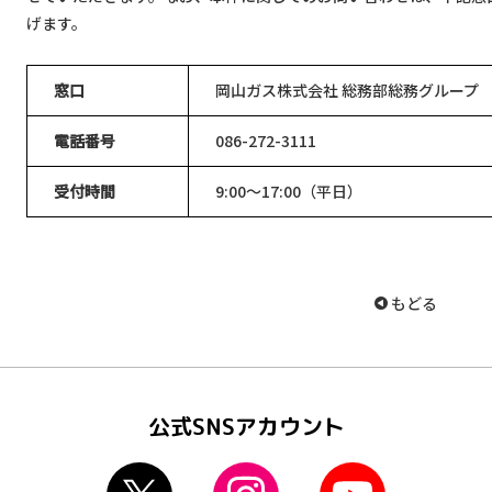
げます。
窓口
岡山ガス株式会社 総務部総務グループ
電話番号
086-272-3111
受付時間
9:00～17:00（平日）
もどる
公式SNSアカウント