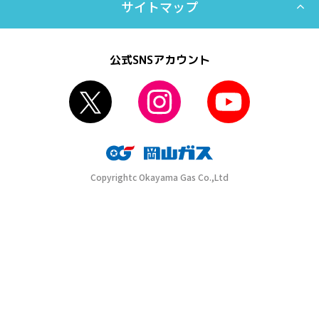
サイトマップ
公式SNSアカウント
Copyrightc Okayama Gas Co.,Ltd