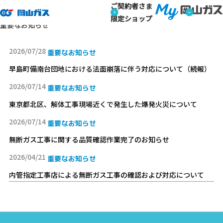
ご契約者さま
トップページ
お知らせ
限定ショップ
重要なお知らせ
2026/07/28
重要なお知らせ
早島町備南台団地における法面崩落に伴う対応について（続報）
2026/07/14
重要なお知らせ
東京都北区、解体工事現場近くで発生した爆発火災について
2026/07/14
重要なお知らせ
無断ガス工事に関する品質確認作業完了のお知らせ
2026/04/21
重要なお知らせ
内管指定工事店による無断ガス工事の確認および対応について