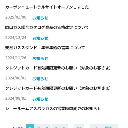
カーボンニュートラルサイトオープンしました
2025/01/06
お知らせ
岡山ガス総合カタログ商品の価格改定について
2024/12/24
お知らせ
天然ガススタンド 年末年始の営業について
2024/11/26
お知らせ
クレジットカード有効期限更新のお願い（対象のお客さま）
2024/08/01
お知らせ
クレジットカード有効期限更新のお願い（対象のお客さま）
2024/08/01
お知らせ
ショールームアスパラガスの営業時間変更のお知らせ