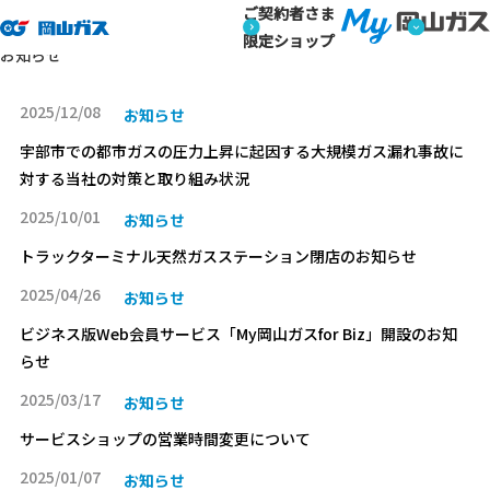
ご契約者さま
トップページ
お知らせ
お知らせ
限定ショップ
お知らせ
2025/12/08
お知らせ
宇部市での都市ガスの圧力上昇に起因する大規模ガス漏れ事故に
対する当社の対策と取り組み状況
2025/10/01
お知らせ
トラックターミナル天然ガスステーション閉店のお知らせ
2025/04/26
お知らせ
ビジネス版Web会員サービス「My岡山ガスfor Biz」開設のお知
らせ
2025/03/17
お知らせ
サービスショップの営業時間変更について
2025/01/07
お知らせ